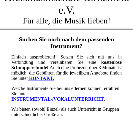
e.V.
Für alle, die Musik lieben!
Suchen Sie noch nach dem passenden
Instrument?
Einfach ausprobieren!! Setzen Sie sich mit uns in
Verbindung und vereinbaren Sie eine
kostenlose
Schnupperstunde!
Auch eine Probezeit über 3 Monate ist
möglich, die Gebühren für die jeweiligen Angebote finden
Sie unter
KONTAKT.
Welche Instrumente Sie bei uns erlernen können, erfahren
Sie unter
INSTRUMENTAL-/VOKALUNTERRICHT
.
Wir bieten sowohl Einzel- als auch Unterricht in Gruppen
unterschiedlicher Größe an.